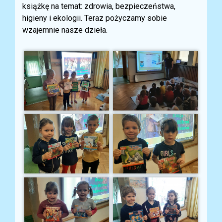
książkę na temat: zdrowia, bezpieczeństwa,
higieny i ekologii. Teraz pożyczamy sobie
wzajemnie nasze dzieła.