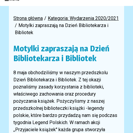
Strona główna
Kategoria: Wydarzenia 2020/2021
Motylki zapraszają na Dzień Bibliotekarza i
Bibliotek
Motylki zapraszają na Dzień
Bibliotekarza i Bibliotek
8 maja obchodziliśmy w naszym przedszkolu
Dzień Bibliotekarza i Bibliotek. Z tej okazji
poznaliśmy zasady korzystania z biblioteki,
właściwego zachowania oraz procedury
pożyczania książek. Pożyczylismy z naszej
przedszkolnej biblioteczki książki -legendy
polskie, które bardzo przydadzą nam się podczas
tygodnia Legend Polskich. W ramach akcji
,,Przyjaciele książek'' każda grupa stworzyła