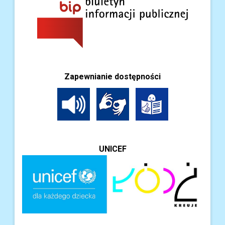
Zapewnianie dostępności
UNICEF