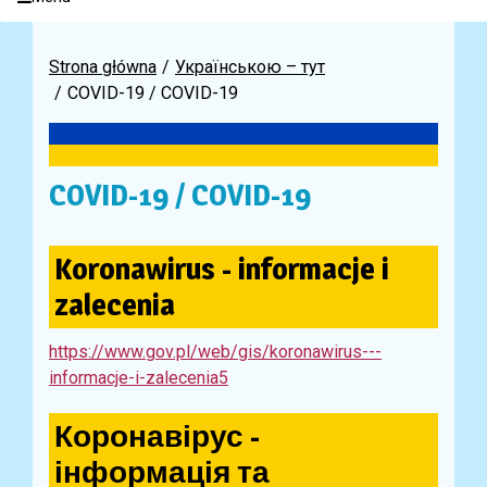
Strona główna
Українською – тут
COVID-19 / COVID-19
COVID-19 / COVID-19
Koronawirus - informacje i
zalecenia
https://www.gov.pl/web/gis/koronawirus---
informacje-i-zalecenia5
Коронавірус -
інформація та