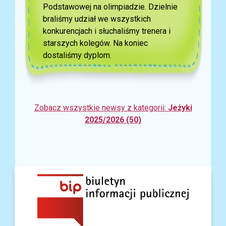
Podstawowej na olimpiadzie. Dzielnie
braliśmy udział we wszystkich
konkurencjach i słuchaliśmy trenera i
starszych kolegów. Na koniec
dostaliśmy dyplom.
Zobacz wszystkie newsy z kategorii:
Jeżyki
2025/2026 (50)