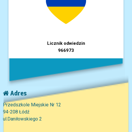
Licznik odwiedzin
966973
Adres
Przedszkole Miejskie Nr 12
94-208 Łódź
ul.Daniłowskiego 2