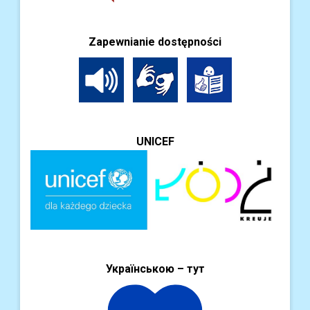
Zapewnianie dostępności
UNICEF
Українською – тут