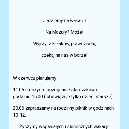
Jedziemy na wakacje
Na Mazury? Może!
Wyjrzyj z krzaków, prawdziwku,
czekaj na nas w borze!
W czerwcu planujemy:
11.06 uroczyste pożegnanie starszaków o
godzinie 15:00 ( obowiązuje tylko dzieci starsze)
20.06 zapraszamy na rodzinny piknik w godzinach
10-12.
Życzymy wspaniałych i słonecznych wakacji!