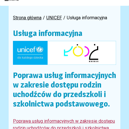
Strona główna
UNICEF
Usługa informacyjna
Usługa informacyjna
Poprawa usług informacyjnych
w zakresie dostępu rodzin
uchodźców do przedszkoli i
szkolnictwa podstawowego.
Poprawa usług informacyjnych w zakresie dostępu
rodzin uchodźców do przedszkoli i szkolnictwa