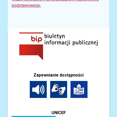
podstawowego.
Zapewnianie dostępności
UNICEF