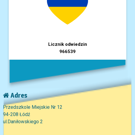
Licznik odwiedzin
966539
Adres
Przedszkole Miejskie Nr 12
94-208 Łódź
ul.Daniłowskiego 2