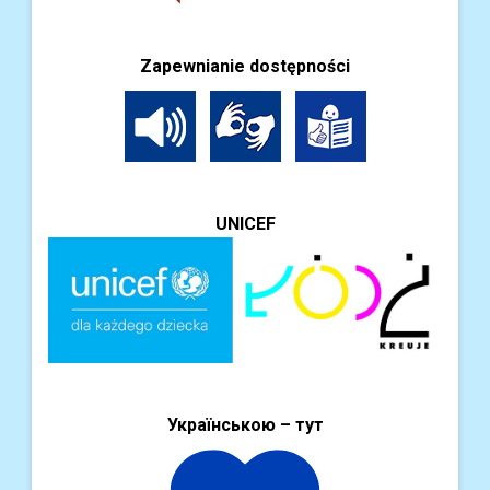
Zapewnianie dostępności
UNICEF
Українською – тут