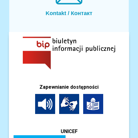
Kontakt / Контакт
Zapewnianie dostępności
UNICEF