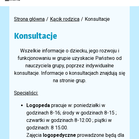
Strona główna
Kącik rodzica
Konsultacje
Konsultacje
Wszelkie informacje o dziecku, jego rozwoju i
funkcjonowaniu w grupie uzyskacie Państwo od
nauczyciela grupy, poprzez indywidualne
konsultacje. Informacje o konsultacjach znajdują się
na stronie grup.
Specjaliści:
Logopeda
pracuje w: poniedziałki w
godzinach 8-16; środy w godzinach 8-15 ;
czwartki w godzinach 8-12.00 ; piątki w
godzinach: 8 15.00.
Zajęcia
logopedyczne
prowadzone będą dla