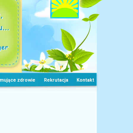
omujące zdrowie
Rekrutacja
Kontakt