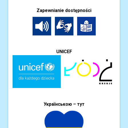
Zapewnianie dostępności
UNICEF
Українською – тут