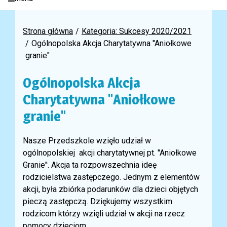
Strona główna
Kategoria: Sukcesy 2020/2021
Ogólnopolska Akcja Charytatywna "Aniołkowe
granie"
Ogólnopolska Akcja
Charytatywna "Aniołkowe
granie"
Nasze Przedszkole wzięło udział w
ogólnopolskiej akcji charytatywnej pt. "Aniołkowe
Granie''. Akcja ta rozpowszechnia ideę
rodzicielstwa zastępczego. Jednym z elementów
akcji, była zbiórka podarunków dla dzieci objętych
pieczą zastępczą. Dziękujemy wszystkim
rodzicom którzy wzięli udział w akcji na rzecz
pomocy dzieciom.