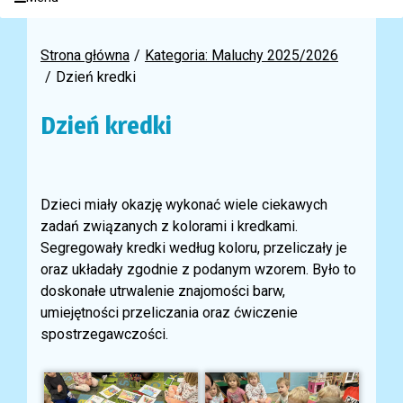
Strona główna
Kategoria: Maluchy 2025/2026
Dzień kredki
Dzień kredki
Dzieci miały okazję wykonać wiele ciekawych
zadań związanych z kolorami i kredkami.
Segregowały kredki według koloru, przeliczały je
oraz układały zgodnie z podanym wzorem. Było to
doskonałe utrwalenie znajomości barw,
umiejętności przeliczania oraz ćwiczenie
spostrzegawczości.