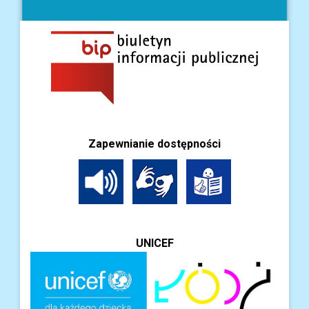
Zapewnianie dostępności
UNICEF