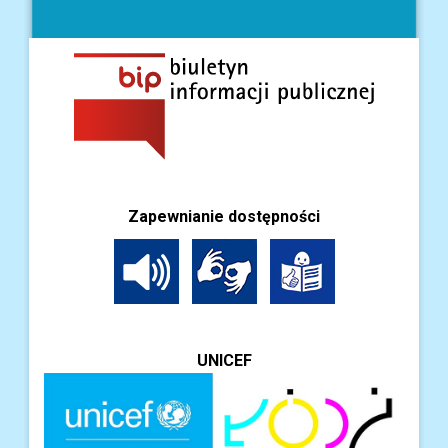
Zapewnianie dostępności
UNICEF