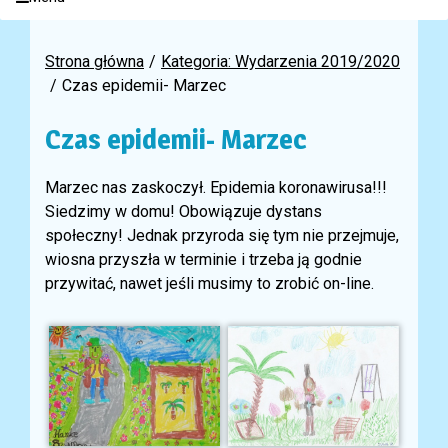
Strona główna
Kategoria: Wydarzenia 2019/2020
Czas epidemii- Marzec
Czas epidemii- Marzec
Marzec nas zaskoczył. Epidemia koronawirusa!!!
Siedzimy w domu! Obowiązuje dystans
społeczny! Jednak przyroda się tym nie przejmuje,
wiosna przyszła w terminie i trzeba ją godnie
przywitać, nawet jeśli musimy to zrobić on-line.