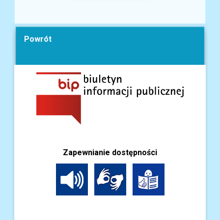
Powrót
Zapewnianie dostępności