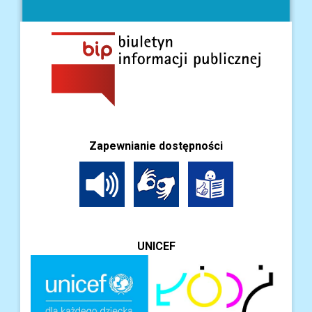
Zapewnianie dostępności
UNICEF