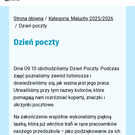
Strona główna
Kategoria: Maluchy 2025/2026
Dzień poczty
Dzień poczty
Dnia O9.10 obchodziliśmy Dzień Poczty. Podczas
zajęć poznaliśmy zawód listonosza i
dowiedzieliśmy się, jak ważna jest jego praca.
Utrwaliliśmy przy tym nazwy kolorów, które
pomagają nam rozróżniać koperty, znaczki i
skrzynki pocztowe.
Na zakończenie wspólnie wykonaliśmy piękną
laurkę, która już wkrótce trafi w ręce pracowników
naszego przedszkola – jako podziękowanie za ich