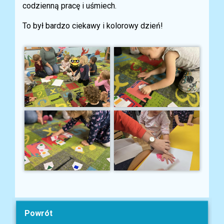
codzienną pracę i uśmiech.
To był bardzo ciekawy i kolorowy dzień!
Powrót