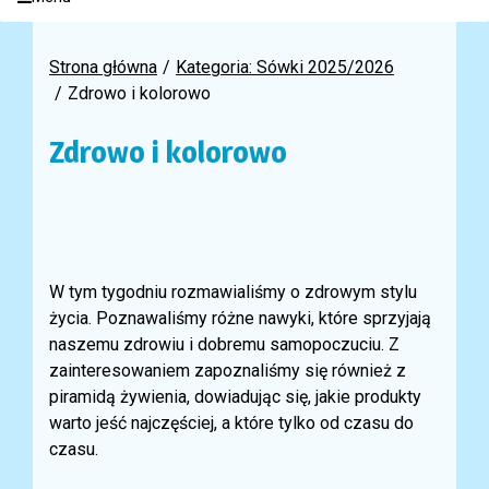
Strona główna
Kategoria: Sówki 2025/2026
Zdrowo i kolorowo
Zdrowo i kolorowo
W tym tygodniu rozmawialiśmy o zdrowym stylu
życia. Poznawaliśmy różne nawyki, które sprzyjają
naszemu zdrowiu i dobremu samopoczuciu. Z
zainteresowaniem zapoznaliśmy się również z
piramidą żywienia, dowiadując się, jakie produkty
warto jeść najczęściej, a które tylko od czasu do
czasu.