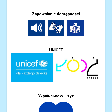
Zapewnianie dostępności
UNICEF
Українською – тут