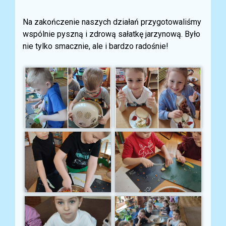
Na zakończenie naszych działań przygotowaliśmy
wspólnie pyszną i zdrową sałatkę jarzynową. Było
nie tylko smacznie, ale i bardzo radośnie!