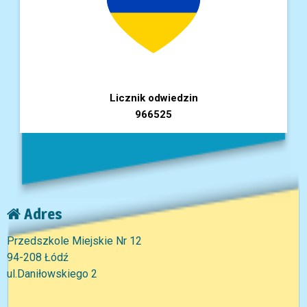
Licznik odwiedzin
966525
Adres
Przedszkole Miejskie Nr 12
94-208 Łódź
ul.Daniłowskiego 2