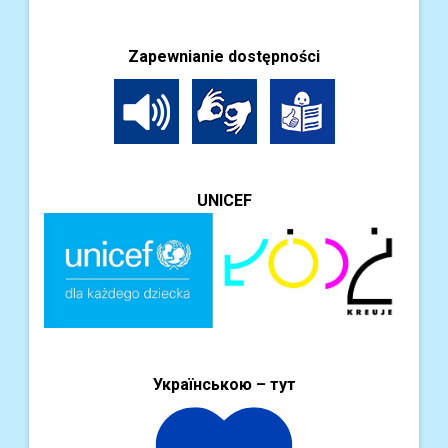
Zapewnianie dostępności
UNICEF
Українською – тут