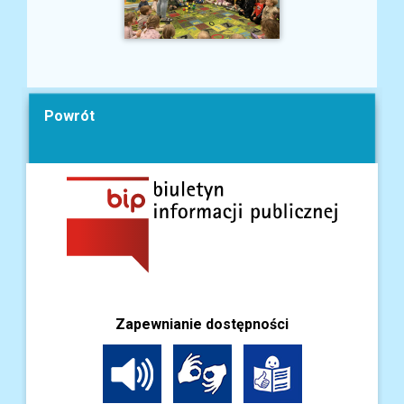
Powrót
Zapewnianie dostępności