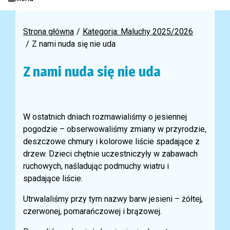
Strona główna
Kategoria: Maluchy 2025/2026
Z nami nuda się nie uda
Z nami nuda się nie uda
W ostatnich dniach rozmawialiśmy o jesiennej
pogodzie – obserwowaliśmy zmiany w przyrodzie,
deszczowe chmury i kolorowe liście spadające z
drzew. Dzieci chętnie uczestniczyły w zabawach
ruchowych, naśladując podmuchy wiatru i
spadające liście.
Utrwalaliśmy przy tym nazwy barw jesieni – żółtej,
czerwonej, pomarańczowej i brązowej.