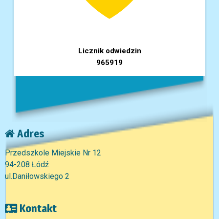
Licznik odwiedzin
965919
Adres
Przedszkole Miejskie Nr 12
94-208 Łódź
ul.Daniłowskiego 2
Kontakt