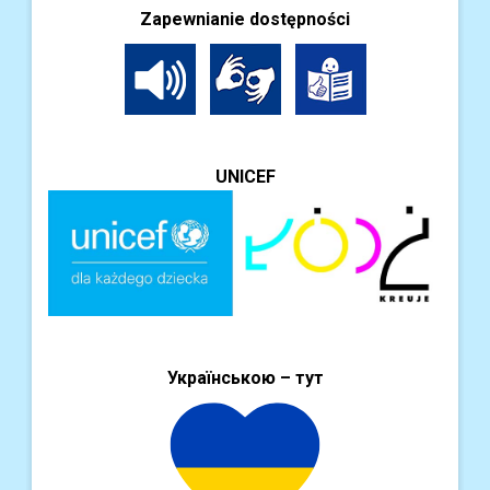
Zapewnianie dostępności
UNICEF
Українською – тут