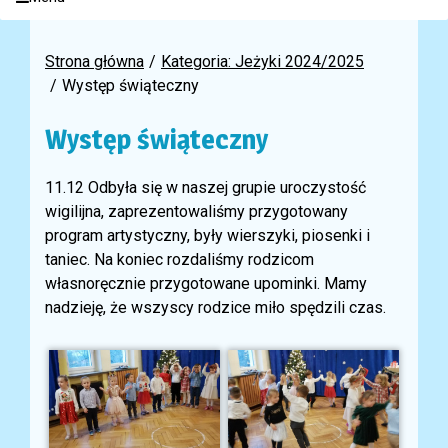
Strona główna
Kategoria: Jeżyki 2024/2025
Występ świąteczny
Występ świąteczny
11.12 Odbyła się w naszej grupie uroczystość
wigilijna, zaprezentowaliśmy przygotowany
program artystyczny, były wierszyki, piosenki i
taniec. Na koniec rozdaliśmy rodzicom
własnoręcznie przygotowane upominki. Mamy
nadzieję, że wszyscy rodzice miło spędzili czas.