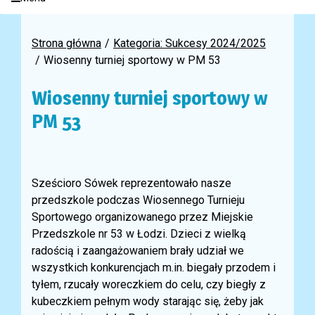
Strona główna
Kategoria: Sukcesy 2024/2025
Wiosenny turniej sportowy w PM 53
Wiosenny turniej sportowy w
PM 53
Sześcioro Sówek reprezentowało nasze
przedszkole podczas Wiosennego Turnieju
Sportowego organizowanego przez Miejskie
Przedszkole nr 53 w Łodzi. Dzieci z wielką
radością i zaangażowaniem brały udział we
wszystkich konkurencjach m.in. biegały przodem i
tyłem, rzucały woreczkiem do celu, czy biegły z
kubeczkiem pełnym wody starając się, żeby jak