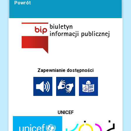
Powrót
Zapewnianie dostępności
UNICEF