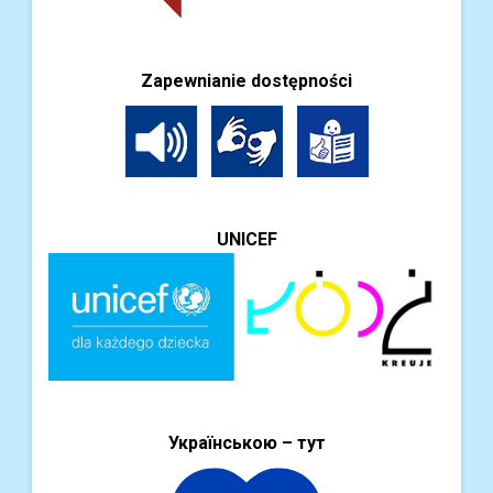
Zapewnianie dostępności
UNICEF
Українською – тут