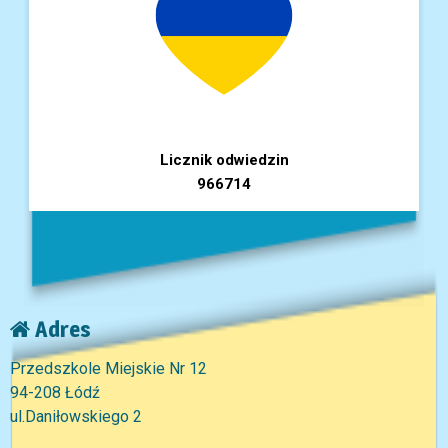
Licznik odwiedzin
966714
Adres
Przedszkole Miejskie Nr 12
94-208 Łódź
ul.Daniłowskiego 2