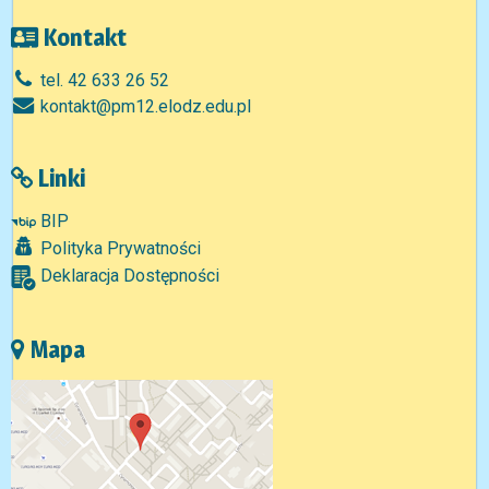
Kontakt
tel. 42 633 26 52
kontakt@pm12.elodz.edu.pl
Linki
BIP
Polityka Prywatności
Deklaracja Dostępności
Mapa