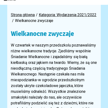
Strona główna
Kategoria: Wydarzenia 2021/2022
Wielkanocne zwyczaje
Wielkanocne zwyczaje
W czwartek w naszym przedszkolu poznawaliśmy
różne wielkanocne tradycje. Zjedliśmy wspólnie
Śniadanie Wielkanocne i zajadaliśmy się białą
kiełbaską oraz jajkiem na twardo. Wiemy, że są one
nieodłączną częścią tradycyjnego Śniadania
Wielkanocnego. Następnie czekała nas miła
miespodzianka-w ogrodzie przedszkolnym
zostały ukryte czekoladowe jajeczka, które
musieliśmy odnaleźć. Wszystkie znalezione
smakołyki należały do nas, ale oczywiście
potrafiliśmy podzielić się też z dziećmi, które nie