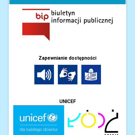
Zapewnianie dostępności
UNICEF