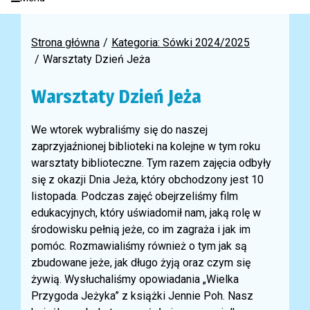
Strona główna
Kategoria: Sówki 2024/2025
Warsztaty Dzień Jeża
Warsztaty Dzień Jeża
We wtorek wybraliśmy się do naszej
zaprzyjaźnionej biblioteki na kolejne w tym roku
warsztaty biblioteczne. Tym razem zajęcia odbyły
się z okazji Dnia Jeża, który obchodzony jest 10
listopada. Podczas zajęć obejrzeliśmy film
edukacyjnych, który uświadomił nam, jaką rolę w
środowisku pełnią jeże, co im zagraża i jak im
pomóc. Rozmawialiśmy również o tym jak są
zbudowane jeże, jak długo żyją oraz czym się
żywią. Wysłuchaliśmy opowiadania „Wielka
Przygoda Jeżyka” z książki Jennie Poh. Nasz