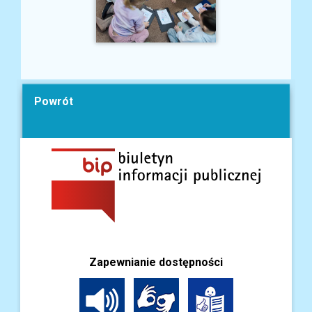
Powrót
Zapewnianie dostępności