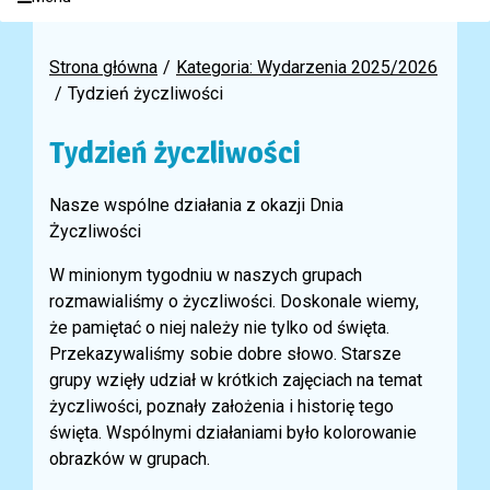
Strona główna
Kategoria: Wydarzenia 2025/2026
Tydzień życzliwości
Tydzień życzliwości
Nasze wspólne działania z okazji Dnia
Życzliwości
W minionym tygodniu w naszych grupach
rozmawialiśmy o życzliwości. Doskonale wiemy,
że pamiętać o niej należy nie tylko od święta.
Przekazywaliśmy sobie dobre słowo. Starsze
grupy wzięły udział w krótkich zajęciach na temat
życzliwości, poznały założenia i historię tego
święta. Wspólnymi działaniami było kolorowanie
obrazków w grupach.