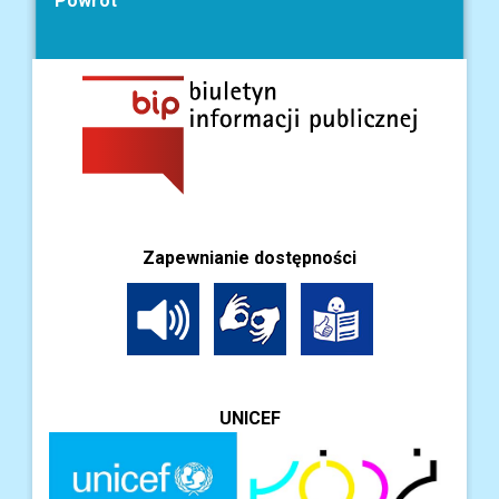
Powrót
Zapewnianie dostępności
UNICEF