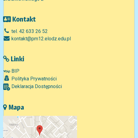
Kontakt
tel. 42 633 26 52
kontakt@pm12.elodz.edu.pl
Linki
BIP
Polityka Prywatności
Deklaracja Dostępności
Mapa