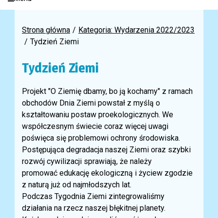
Strona główna
Kategoria: Wydarzenia 2022/2023
Tydzień Ziemi
Tydzień Ziemi
Projekt "O Ziemię dbamy, bo ją kochamy" z ramach
obchodów Dnia Ziemi powstał z myślą
o
kształtowaniu postaw proekologicznych. We
współczesnym świecie coraz więcej uwagi
poświęca się problemowi ochrony środowiska.
Postępująca degradacja naszej Ziemi oraz szybki
rozwój cywilizacji sprawiają, że należy
promować
edukację ekologiczną i życie
w zgodzie
z naturą już od najmłodszych lat.
Podczas
Tygodnia Ziemi zintegrowaliśmy
działania na rzecz naszej błękitnej planety.