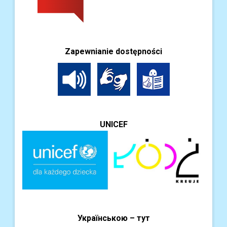
Zapewnianie dostępności
UNICEF
Українською – тут