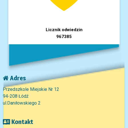
Licznik odwiedzin
967385
Adres
Przedszkole Miejskie Nr 12
94-208 Łódź
ul.Daniłowskiego 2
Kontakt