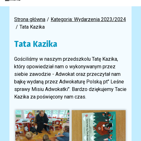
Strona główna
Kategoria: Wydarzenia 2023/2024
Tata Kazika
Tata Kazika
Gościliśmy w naszym przedszkolu Tatę Kazika,
który opowiedział nam o wykonywanym przez
siebie zawodzie - Adwokat oraz przeczytał nam
bajkę wydaną przez Adwokaturę Polską pt" Leśne
sprawy Misiu Adwokatki". Bardzo dziękujemy Tacie
Kazika za poświęcony nam czas.