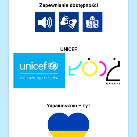
Zapewnianie dostępności
UNICEF
Українською – тут