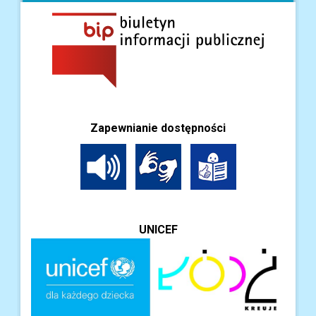
Zapewnianie dostępności
UNICEF