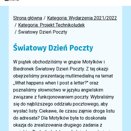
Strona główna
Kategoria: Wydarzenia 2021/2022
Kategoria: Projekt Technikoludek
Światowy Dzień Poczty
Światowy Dzień Poczty
W piątek obchodziliśmy w grupie Motylków i
Biedronek Światowy Dzień Poczty. Z tej okazji
obejrzeliśmy prezentację mutlimedialną na temat
,,What happens when I post a letter?'' oraz
poznaliśmy słownictwo w języku angielskim
związane z funkcjonowaniem poczty. Wybraliśmy
się do najbliższego oddziału pocztowego, aby
wysłać listy. Ciekawe, ile czasu zajmie droga listu
do adresata? Dla Motylków była to doskonała
okazja do zrealizowania drugiego zadania z