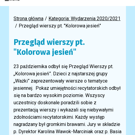
Strona główna
Kategoria: Wydarzenia 2020/2021
Przegląd wierszy pt. "Kolorowa jesień"
Przegląd wierszy pt.
"Kolorowa jesień"
23 października odbył się Przegląd Wierszy pt.
„Kolorowa jesień”. Dzieci z najstarszej grupy
„Ważki” zaprezentowały wiersze o tematyce
jesiennej. Pokaz umiejętności recytatorskich odbył
się na bardzo wysokim poziomie. Wszyscy
uczestnicy doskonale poradzili sobie z
prezentacją wierszy i wykazali się niebywałymi
zdolnościami recytatorskimi. Każdy występ
nagradzany był gromkimi brawami. Jury w składzie
p. Dyrektor Karolina Wawok-Marciniak oraz p. Basia