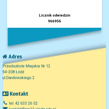
Licznik odwiedzin
966956
Adres
Przedszkole Miejskie Nr 12
94-208 Łódź
ul.Daniłowskiego 2
Kontakt
tel. 42 633 26 52