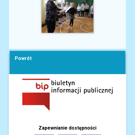
Powrót
Zapewnianie dostępności