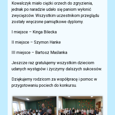
Kowalczyk miało ciężki orzech do zgryzienia,
jednak po naradzie udało się paniom wyłonić
zwycięzców. Wszystkim uczestnikom przeglądu
zostały wręczone pamiątkowe dyplomy.
I miejsce – Kinga Bilecka
II miejsce – Szymon Hanke
III miejsce – Bartosz Maślanka
Jeszcze raz gratulujemy wszystkim dzieciom
udanych występów i życzymy dalszych sukcesów.
Dziękujemy rodzicom za współpracę i pomoc w
przygotowaniu pociech do konkursu.