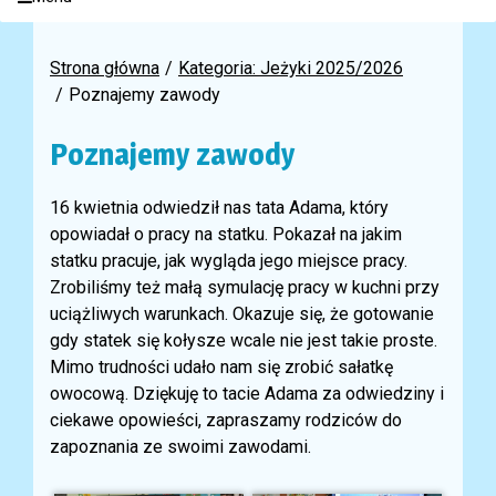
Strona główna
Kategoria: Jeżyki 2025/2026
Poznajemy zawody
Poznajemy zawody
16 kwietnia odwiedził nas tata Adama, który
opowiadał o pracy na statku. Pokazał na jakim
statku pracuje, jak wygląda jego miejsce pracy.
Zrobiliśmy też małą symulację pracy w kuchni przy
uciążliwych warunkach. Okazuje się, że gotowanie
gdy statek się kołysze wcale nie jest takie proste.
Mimo trudności udało nam się zrobić sałatkę
owocową. Dziękuję to tacie Adama za odwiedziny i
ciekawe opowieści, zapraszamy rodziców do
zapoznania ze swoimi zawodami.