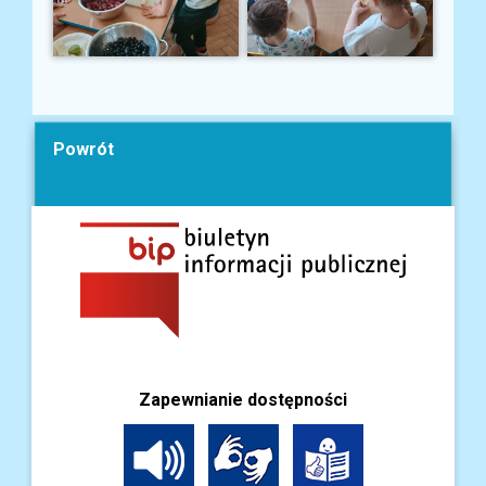
Powrót
Zapewnianie dostępności