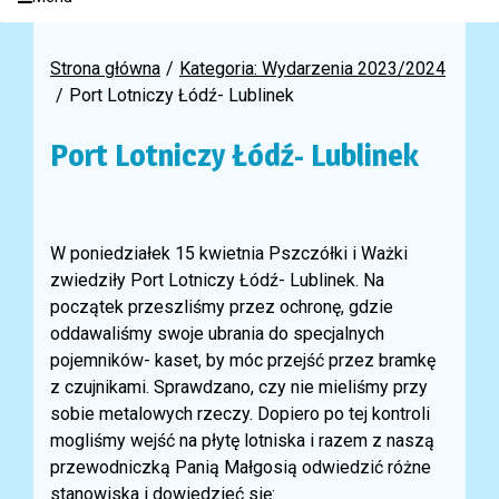
Strona główna
Kategoria: Wydarzenia 2023/2024
Port Lotniczy Łódź- Lublinek
Port Lotniczy Łódź- Lublinek
W poniedziałek 15 kwietnia Pszczółki i Ważki
zwiedziły Port Lotniczy Łódź- Lublinek. Na
początek przeszliśmy przez ochronę, gdzie
oddawaliśmy swoje ubrania do specjalnych
pojemników- kaset, by móc przejść przez bramkę
z czujnikami. Sprawdzano, czy nie mieliśmy przy
sobie metalowych rzeczy. Dopiero po tej kontroli
mogliśmy wejść na płytę lotniska i razem z naszą
przewodniczką Panią Małgosią odwiedzić różne
stanowiska i dowiedzieć się: