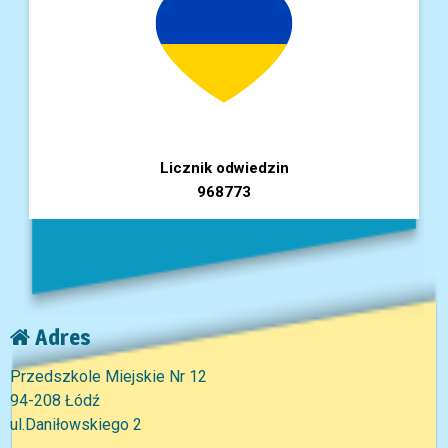
Licznik odwiedzin
968773
Adres
Przedszkole Miejskie Nr 12
94-208 Łódź
ul.Daniłowskiego 2