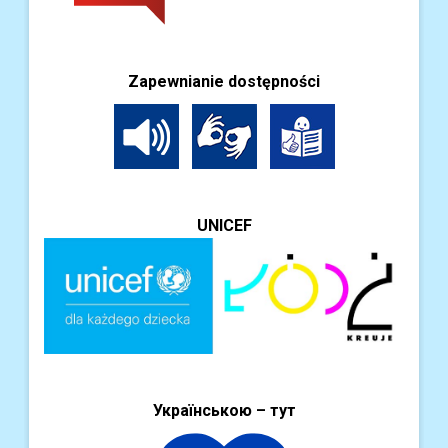
Zapewnianie dostępności
UNICEF
Українською – тут