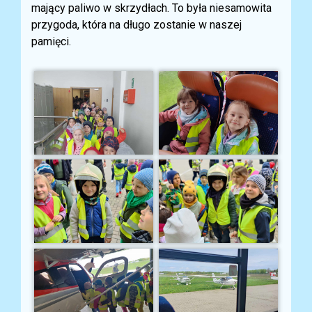
mający paliwo w skrzydłach. To była niesamowita
przygoda, która na długo zostanie w naszej
pamięci.