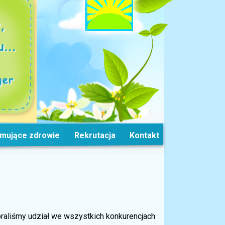
omujące zdrowie
Rekrutacja
Kontakt
raliśmy udział we wszystkich konkurencjach