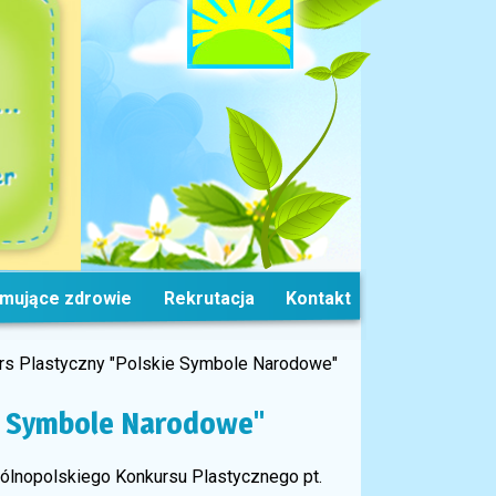
omujące zdrowie
Rekrutacja
Kontakt
rs Plastyczny "Polskie Symbole Narodowe"
e Symbole Narodowe"
ólnopolskiego Konkursu Plastycznego pt.