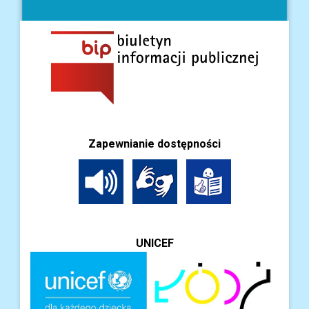
Zapewnianie dostępności
UNICEF