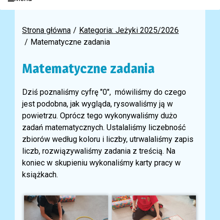
Strona główna
Kategoria: Jeżyki 2025/2026
Matematyczne zadania
Matematyczne zadania
Dziś poznaliśmy cyfrę "0", mówiliśmy do czego
jest podobna, jak wygląda, rysowaliśmy ją w
powietrzu. Oprócz tego wykonywaliśmy dużo
zadań matematycznych. Ustalaliśmy liczebność
zbiorów według koloru i liczby, utrwalaliśmy zapis
liczb, rozwiązywaliśmy zadania z treścią. Na
koniec w skupieniu wykonaliśmy karty pracy w
książkach.