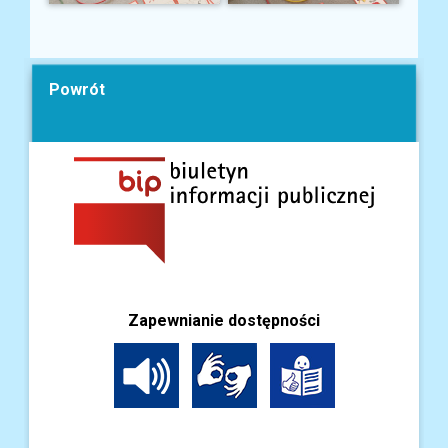
Powrót
Zapewnianie dostępności