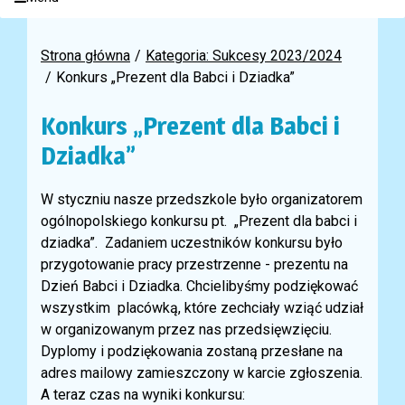
Strona główna
Kategoria: Sukcesy 2023/2024
Konkurs „Prezent dla Babci i Dziadka”
Konkurs „Prezent dla Babci i
Dziadka”
W styczniu nasze przedszkole było organizatorem
ogólnopolskiego konkursu pt. „Prezent dla babci i
dziadka”. Zadaniem uczestników konkursu było
przygotowanie pracy przestrzenne - prezentu na
Dzień Babci i Dziadka. Chcielibyśmy podziękować
wszystkim placówką, które zechciały wziąć udział
w organizowanym przez nas przedsięwzięciu.
Dyplomy i podziękowania zostaną przesłane na
adres mailowy zamieszczony w karcie zgłoszenia.
A teraz czas na wyniki konkursu: