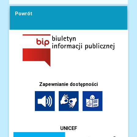
Powrót
Zapewnianie dostępności
UNICEF