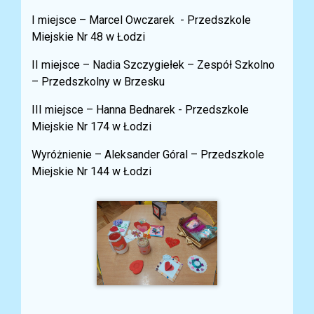
I miejsce – Marcel Owczarek - Przedszkole
Miejskie Nr 48 w Łodzi
II miejsce – Nadia Szczygiełek – Zespół Szkolno
– Przedszkolny w Brzesku
III miejsce – Hanna Bednarek - Przedszkole
Miejskie Nr 174 w Łodzi
Wyróżnienie – Aleksander Góral – Przedszkole
Miejskie Nr 144 w Łodzi