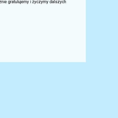
cznie gratulujemy i życzymy dalszych