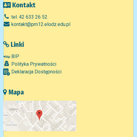
Kontakt
tel. 42 633 26 52
kontakt@pm12.elodz.edu.pl
Linki
BIP
Polityka Prywatności
Deklaracja Dostępności
Mapa