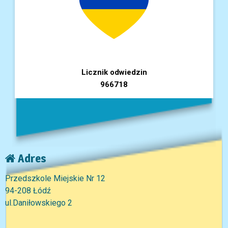
Licznik odwiedzin
966718
Adres
Przedszkole Miejskie Nr 12
94-208 Łódź
ul.Daniłowskiego 2