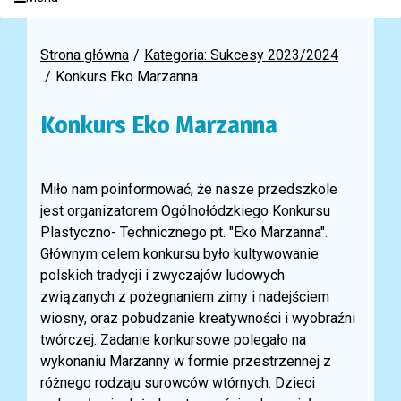
Strona główna
Kategoria: Sukcesy 2023/2024
Konkurs Eko Marzanna
Konkurs Eko Marzanna
Miło nam poinformować, że nasze przedszkole
jest organizatorem Ogólnołódzkiego Konkursu
Plastyczno- Technicznego pt. "Eko Marzanna".
Głównym celem konkursu było kultywowanie
polskich tradycji i zwyczajów ludowych
związanych z pożegnaniem zimy i nadejściem
wiosny, oraz pobudzanie kreatywności i wyobraźni
twórczej. Zadanie konkursowe polegało na
wykonaniu Marzanny w formie przestrzennej z
różnego rodzaju surowców wtórnych. Dzieci