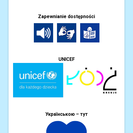
Zapewnianie dostępności
UNICEF
Українською – тут