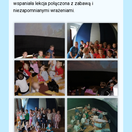
wspaniała lekcja połączona z zabawą i
niezapomnianymi wrażeniami.