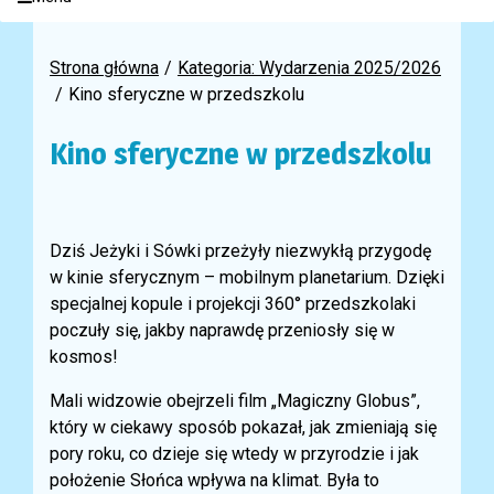
Strona główna
Kategoria: Wydarzenia 2025/2026
Kino sferyczne w przedszkolu
Kino sferyczne w przedszkolu
Dziś Jeżyki i Sówki przeżyły niezwykłą przygodę
w kinie sferycznym – mobilnym planetarium. Dzięki
specjalnej kopule i projekcji 360° przedszkolaki
poczuły się, jakby naprawdę przeniosły się w
kosmos!
Mali widzowie obejrzeli film „Magiczny Globus”,
który w ciekawy sposób pokazał, jak zmieniają się
pory roku, co dzieje się wtedy w przyrodzie i jak
położenie Słońca wpływa na klimat. Była to