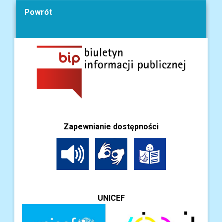
Powrót
Zapewnianie dostępności
UNICEF