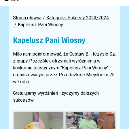
Strona główna
Kategoria: Sukcesy 2023/2024
Kapelusz Pani Wiosny
Kapelusz Pani Wiosny
Miło nam poinformować, że Gustaw B. i Krzysio Sz.
z grupy Pszczółek otrzymali wyróżnienia w
konkursie plastycznym "Kapelusz Pani Wiosny"
organizowanym przez Przedszkole Miejskie nr 75
w Łodzi.
Gratulujemy wyróżnień i życzymy dalszych
sukcesów.