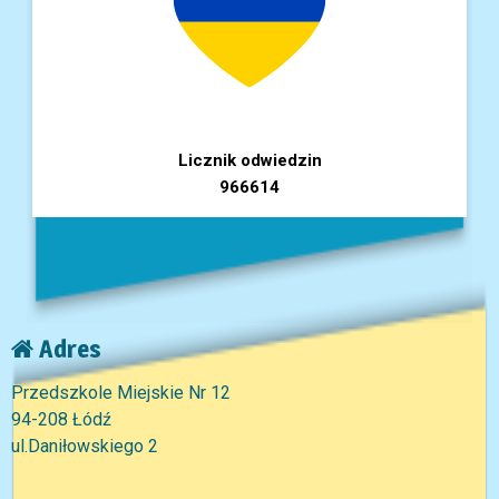
Licznik odwiedzin
966614
Adres
Przedszkole Miejskie Nr 12
94-208 Łódź
ul.Daniłowskiego 2