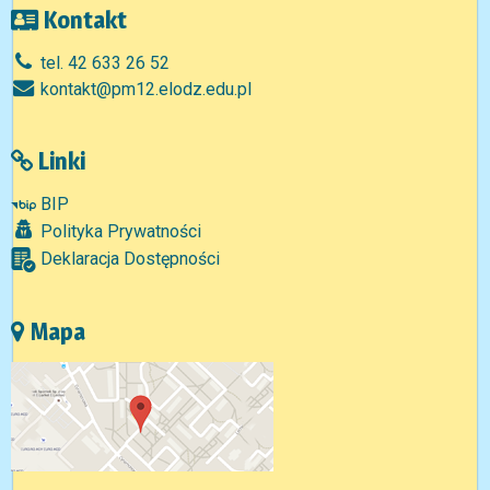
Kontakt
tel. 42 633 26 52
kontakt@pm12.elodz.edu.pl
Linki
BIP
Polityka Prywatności
Deklaracja Dostępności
Mapa