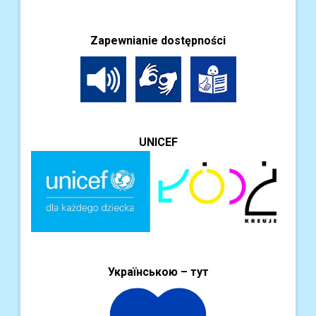
Zapewnianie dostępności
UNICEF
Українською – тут