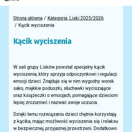
Strona główna
Kategoria: Liski 2025/2026
Kącik wyciszenia
Kącik wyciszenia
W sali grupy Lisków powstał specjalny kącik
wyciszenia, który sprzyja odpoczynkowi i regulacji
emocji dzieci. Znajduje się w nim wygodny worek
sako, miękkie poduszki, słuchawki wyciszające
oraz książeczki o emocjach, pomagające dzieciom
lepiej zrozumieć i nazwać swoje uczucia.
Dzięki temu rozwiązaniu dzieci chętnie korzystają
z kącika, mając możliwość wyciszenia się i relaksu
w bezpiecznej, przyjaznej przestrzeni. Dodatkowo