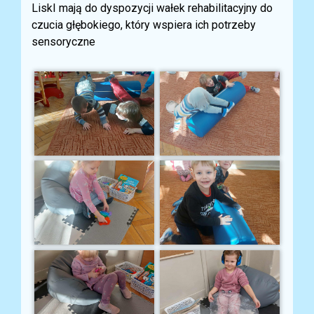
LiskI mają do dyspozycji wałek rehabilitacyjny do
czucia głębokiego, który wspiera ich potrzeby
sensoryczne