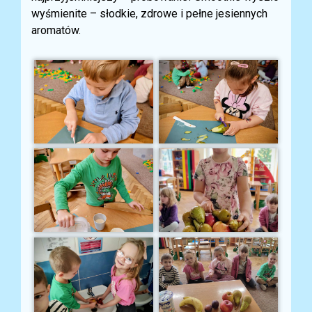
wyśmienite – słodkie, zdrowe i pełne jesiennych
aromatów.