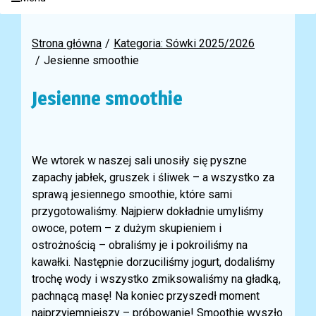
Strona główna
Kategoria: Sówki 2025/2026
Jesienne smoothie
Jesienne smoothie
We wtorek w naszej sali unosiły się pyszne
zapachy jabłek, gruszek i śliwek – a wszystko za
sprawą jesiennego smoothie, które sami
przygotowaliśmy. Najpierw dokładnie umyliśmy
owoce, potem – z dużym skupieniem i
ostrożnością – obraliśmy je i pokroiliśmy na
kawałki. Następnie dorzuciliśmy jogurt, dodaliśmy
trochę wody i wszystko zmiksowaliśmy na gładką,
pachnącą masę! Na koniec przyszedł moment
najprzyjemniejszy – próbowanie! Smoothie wyszło