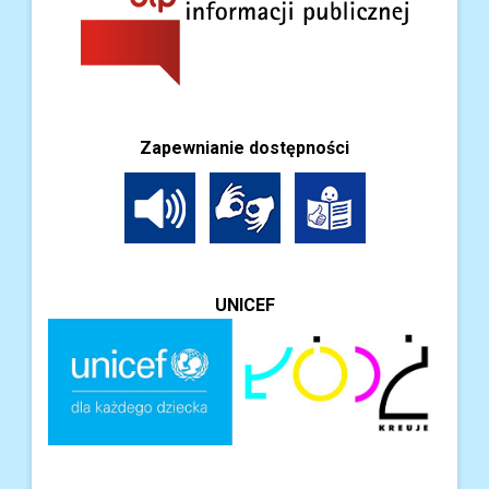
Zapewnianie dostępności
UNICEF