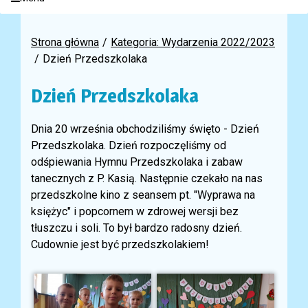
Strona główna
Kategoria: Wydarzenia 2022/2023
Dzień Przedszkolaka
Dzień Przedszkolaka
Dnia 20 września obchodziliśmy święto - Dzień
Przedszkolaka. Dzień rozpoczęliśmy od
odśpiewania Hymnu Przedszkolaka i zabaw
tanecznych z P. Kasią. Następnie czekało na nas
przedszkolne kino z seansem pt. "Wyprawa na
księżyc" i popcornem w zdrowej wersji bez
tłuszczu i soli. To był bardzo radosny dzień.
Cudownie jest być przedszkolakiem!