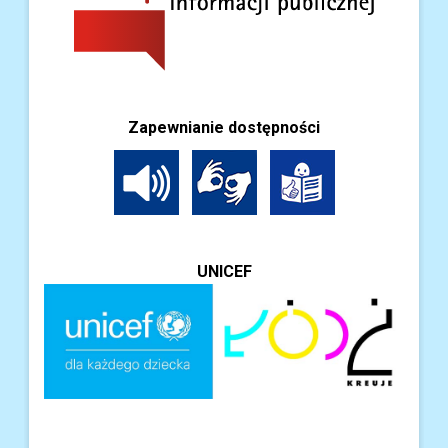
Zapewnianie dostępności
UNICEF