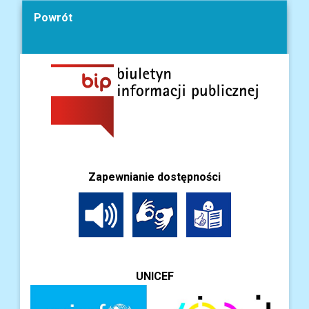
Powrót
Zapewnianie dostępności
UNICEF