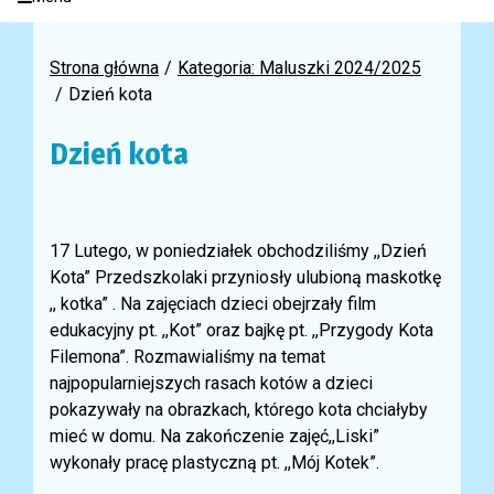
Strona główna
Kategoria: Maluszki 2024/2025
Dzień kota
Dzień kota
17 Lutego, w poniedziałek obchodziliśmy ,,Dzień
Kota” Przedszkolaki przyniosły ulubioną maskotkę
,, kotka” . Na zajęciach dzieci obejrzały film
edukacyjny pt. ,,Kot” oraz bajkę pt. ,,Przygody Kota
Filemona”. Rozmawialiśmy na temat
najpopularniejszych rasach kotów a dzieci
pokazywały na obrazkach, którego kota chciałyby
mieć w domu. Na zakończenie zajęć,,Liski”
wykonały pracę plastyczną pt. ,,Mój Kotek”.