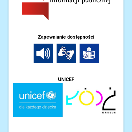
Zapewnianie dostępności
UNICEF