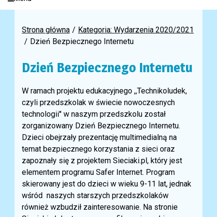
Strona główna
Kategoria: Wydarzenia 2020/2021
Dzień Bezpiecznego Internetu
Dzień Bezpiecznego Internetu
W ramach projektu edukacyjnego ,,Technikoludek,
czyli przedszkolak w świecie nowoczesnych
technologii'' w naszym przedszkolu został
zorganizowany Dzień Bezpiecznego Internetu.
Dzieci obejrzały prezentację multimedialną na
temat bezpiecznego korzystania z sieci oraz
zapoznały się z projektem Sieciaki.pl, który jest
elementem programu Safer Internet. Program
skierowany jest do dzieci w wieku 9-11 lat, jednak
wśród naszych starszych przedszkolaków
również wzbudził zainteresowanie. Na stronie