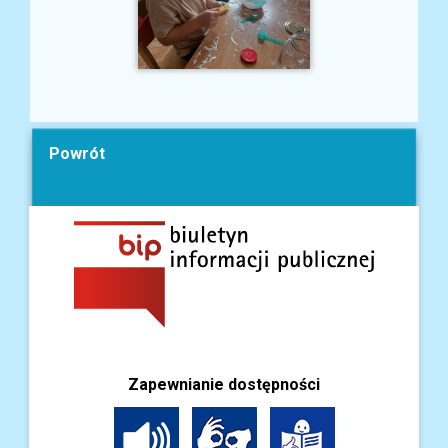
Powrót
Zapewnianie dostępności