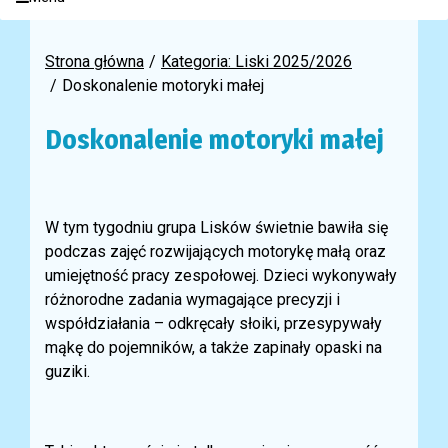
Strona główna
Kategoria: Liski 2025/2026
Doskonalenie motoryki małej
Doskonalenie motoryki małej
W tym tygodniu grupa Lisków świetnie bawiła się
podczas zajęć rozwijających motorykę małą oraz
umiejętność pracy zespołowej. Dzieci wykonywały
różnorodne zadania wymagające precyzji i
współdziałania – odkręcały słoiki, przesypywały
mąkę do pojemników, a także zapinały opaski na
guziki.