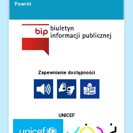
Powrót
Zapewnianie dostępności
UNICEF