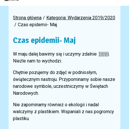
Strona główna
Kategoria: Wydarzenia 2019/2020
Czas epidemii- Maj
Czas epidemii- Maj
W maju dalej bawimy się i uczymy zdalnie :))))))).
Nieźle nam to wychodzi.
Chętnie pozujemy do zdjęć w podniosłym,
świątecznym nastroju. Przypominamy sobie nasze
narodowe symbole, uczestniczymy w Świętach
Narodowych.
Nie zapominamy również o ekologii i nadal
walczymy z plastikiem. Wspaniali z nas pogromcy
plastiku.