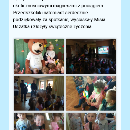
okolicznościowymi magnesami z pociągiem.
Przedszkolaki natomiast serdecznie
podziękowały za spotkanie, wyściskały Misia
Uszatka i złożyły świąteczne życzenia.