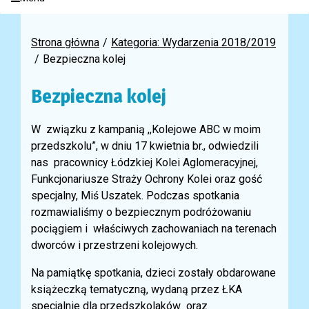
Strona główna
Kategoria: Wydarzenia 2018/2019
Bezpieczna kolej
Bezpieczna kolej
W związku z kampanią ,,Kolejowe ABC w moim
przedszkolu”, w dniu 17 kwietnia br., odwiedzili
nas pracownicy Łódzkiej Kolei Aglomeracyjnej,
Funkcjonariusze Straży Ochrony Kolei oraz gość
specjalny, Miś Uszatek. Podczas spotkania
rozmawialiśmy o bezpiecznym podróżowaniu
pociągiem i właściwych zachowaniach na terenach
dworców i przestrzeni kolejowych.
Na pamiątkę spotkania, dzieci zostały obdarowane
książeczką tematyczną, wydaną przez ŁKA
specjalnie dla przedszkolaków oraz