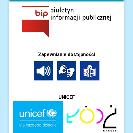
Zapewnianie dostępności
UNICEF