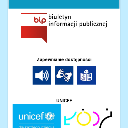
Zapewnianie dostępności
UNICEF