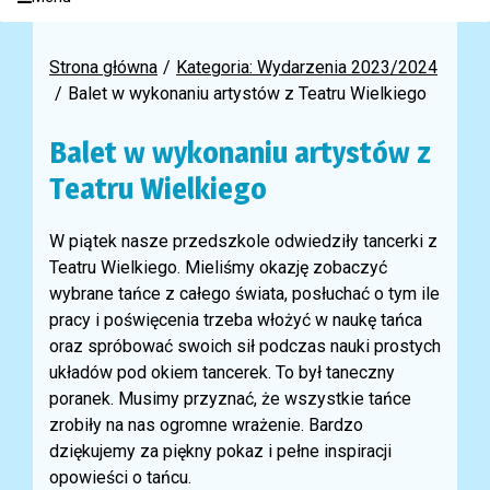
Strona główna
Kategoria: Wydarzenia 2023/2024
Balet w wykonaniu artystów z Teatru Wielkiego
Balet w wykonaniu artystów z
Teatru Wielkiego
W piątek nasze przedszkole odwiedziły tancerki z
Teatru Wielkiego. Mieliśmy okazję zobaczyć
wybrane tańce z całego świata, posłuchać o tym ile
pracy i poświęcenia trzeba włożyć w naukę tańca
oraz spróbować swoich sił podczas nauki prostych
układów pod okiem tancerek. To był taneczny
poranek. Musimy przyznać, że wszystkie tańce
zrobiły na nas ogromne wrażenie. Bardzo
dziękujemy za piękny pokaz i pełne inspiracji
opowieści o tańcu.