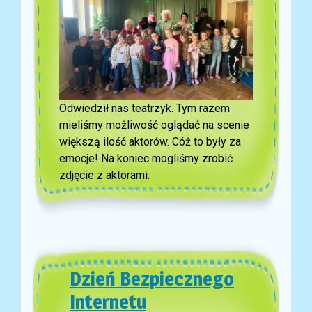
Odwiedził nas teatrzyk. Tym razem
mieliśmy możliwość oglądać na scenie
większą ilość aktorów. Cóż to były za
emocje! Na koniec mogliśmy zrobić
zdjęcie z aktorami.
Dzień Bezpiecznego
Internetu