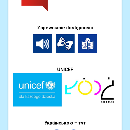
Zapewnianie dostępności
UNICEF
Українською – тут