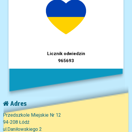
Licznik odwiedzin
965693
Adres
Przedszkole Miejskie Nr 12
94-208 Łódź
ul.Daniłowskiego 2