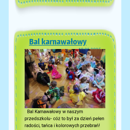
Bal karnawałowy
18.02.2025
Bal Karnawałowy w naszym
przedszkolu- cóż to był za dzień pełen
radości, tańca i kolorowych przebrań!