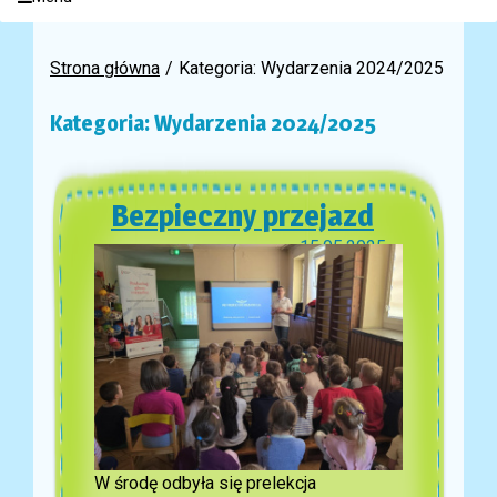
Strona główna
Kategoria: Wydarzenia 2024/2025
Kategoria: Wydarzenia 2024/2025
Bezpieczny przejazd
15.05.2025
W środę odbyła się prelekcja