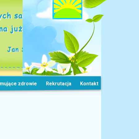
omujące zdrowie
Rekrutacja
Kontakt