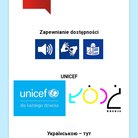
Zapewnianie dostępności
UNICEF
Українською – тут