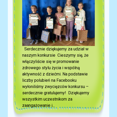
Serdecznie dziękujemy za udział w
naszym konkursie Cieszymy się, że
włączyliście się w promowanie
zdrowego stylu życia i wspólną
aktywność z dziećmi. Na podstawie
liczby polubień na Facebooku
wyłoniliśmy zwycięzców konkursu –
serdecznie gratulujemy! Dziękujemy
wszystkim uczestnikom za
zaangażowanie i...