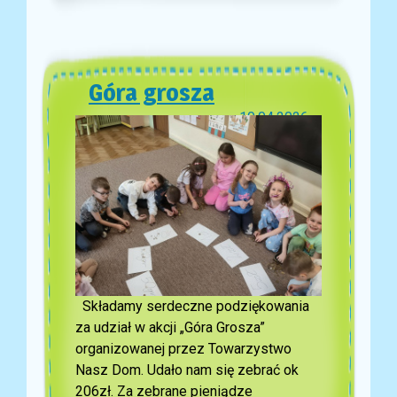
Góra grosza
10.04.2026
Składamy serdeczne podziękowania
za udział w akcji „Góra Grosza”
organizowanej przez Towarzystwo
Nasz Dom. Udało nam się zebrać ok
206zł. Za zebrane pieniądze