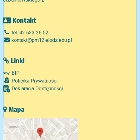
Kontakt
tel. 42 633 26 52
kontakt@pm12.elodz.edu.pl
Linki
BIP
Polityka Prywatności
Deklaracja Dostępności
Mapa