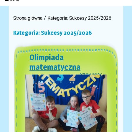
Strona główna
Kategoria: Sukcesy 2025/2026
Kategoria: Sukcesy 2025/2026
Olimpiada
matematyczna
27.04.2026