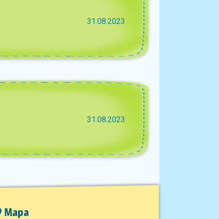
31.08.2023
31.08.2023
Mapa