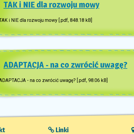
TAK i NIE dla rozwoju mowy
TAK i NIE dla rozwoju mowy [.pdf, 848.18 kB]
ADAPTACJA - na co zwrócić uwagę?
ADAPTACJA - na co zwrócić uwagę? [.pdf, 98.06 kB]
kt
Linki